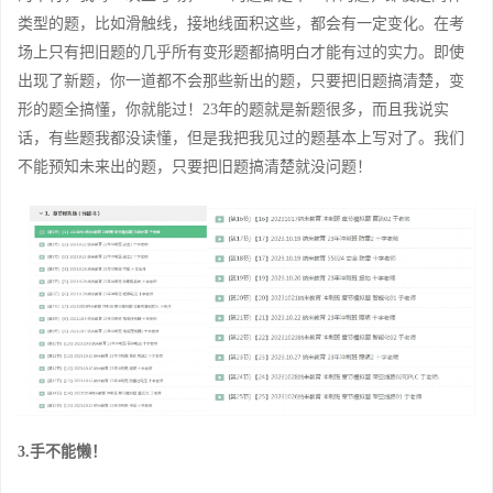
类型的题，比如滑触线，接地线面积这些，都会有一定变化。在考
场上只有把旧题的几乎所有变形题都搞明白才能有过的实力。即使
出现了新题，你一道都不会那些新出的题，只要把旧题搞清楚，变
形的题全搞懂，你就能过！23年的题就是新题很多，而且我说实
话，有些题我都没读懂，但是我把我见过的题基本上写对了。我们
不能预知未来出的题，只要把旧题搞清楚就没问题！
3.手不能懒！