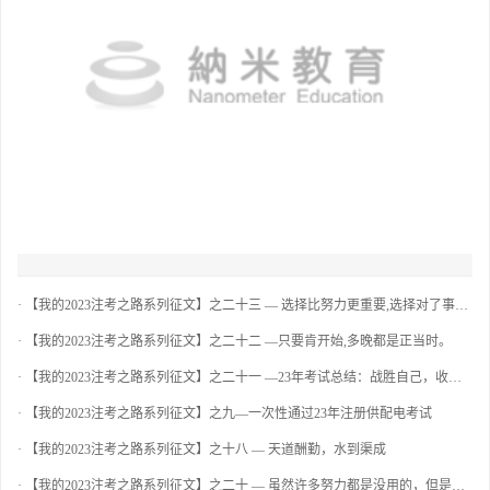
·
【我的2023注考之路系列征文】之二十三 — 选择比努力更重要,选择对了事半功倍
·
【我的2023注考之路系列征文】之二十二 —只要肯开始,多晚都是正当时。
·
【我的2023注考之路系列征文】之二十一 —23年考试总结：战胜自己，收获成长
·
【我的2023注考之路系列征文】之九—一次性通过23年注册供配电考试
·
【我的2023注考之路系列征文】之十八 — 天道酬勤，水到渠成
·
【我的2023注考之路系列征文】之二十 — 虽然许多努力都是没用的，但是不努力，你连一点机会也没有。