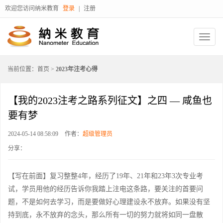
欢迎您访问纳米教育
登录
|
注册
当前位置：
首页
>
2023年注考心得
【我的2023注考之路系列征文】之四 — 咸鱼也
要有梦
2024-05-14 08:58:09
作者：
超级管理员
分享：
【写在前面】复习整整4年，经历了19年、21年和23年3次专业考
试，学员用他的经历告诉你我踏上注电这条路，要关注的首要问
题，不是如何去学习，而是要做好心理建设永不放弃。如果没有坚
持到底，永不放弃的念头，那么所有一切的努力就将如同一盘散