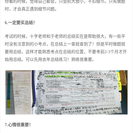
你看的时候，觉得自己都会，只会抓大放小，不扣细节。只有做题
时，才会真正遇到细节问题。
6.一定要买总结！
考试的时候，十字老师和于老师的总结实在是帮助很大，有一些平
时没有注意到的小考点，在总结上一查就查到了！但是平时做题就
要用总结，这样才能熟悉考点在总结的位置，不要考前2-3个月才开
始用总结。可以先用去年总结练习！熟练很重要。
7.心情很重要！