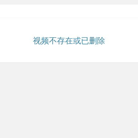
视频不存在或已删除