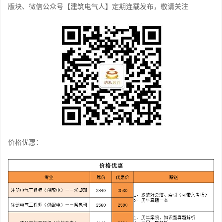
版块、微信公众号【建筑电气人】定期连载发布，敬请关注
价格优惠：