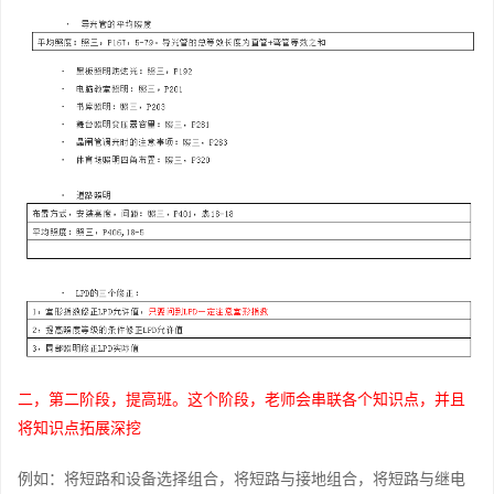
二，第二阶段，提高班。这个阶段，老师会串联各个知识点，并且
将知识点拓展深挖
例如：将短路和设备选择组合，将短路与接地组合，将短路与继电