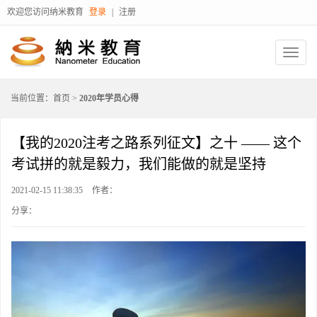
欢迎您访问纳米教育
登录
|
注册
当前位置：
首页
>
2020年学员心得
【我的2020注考之路系列征文】之十 —— 这个
考试拼的就是毅力，我们能做的就是坚持
2021-02-15 11:38:35
作者：
分享：