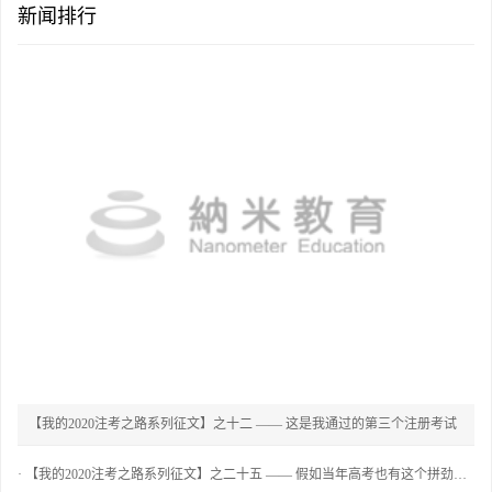
新闻排行
【我的2020注考之路系列征文】之十二 —— 这是我通过的第三个注册考试
·
【我的2020注考之路系列征文】之二十五 —— 假如当年高考也有这个拼劲，也不至于考个2B院校！