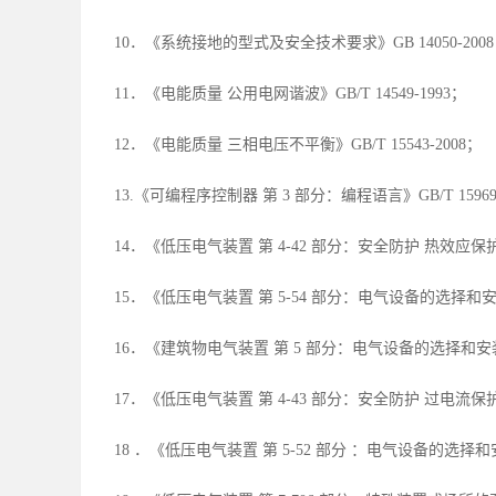
10．《系统接地的型式及安全技术要求》GB 14050-200
11．《电能质量 公用电网谐波》GB/T 14549-1993；
12．《电能质量 三相电压不平衡》GB/T 15543-2008；
13.《可编程序控制器 第 3 部分：编程语言》GB/T 15969.3
14．《低压电气装置 第 4-42 部分：安全防护 热效应保护》GB
15．《低压电气装置 第 5-54 部分：电气设备的选择和安装 
16．《建筑物电气装置 第 5 部分：电气设备的选择和安装 第 
17．《低压电气装置 第 4-43 部分：安全防护 过电流保护》GB
18 ．《低压电气装置 第 5-52 部分 ：电气设备的选择和安装 