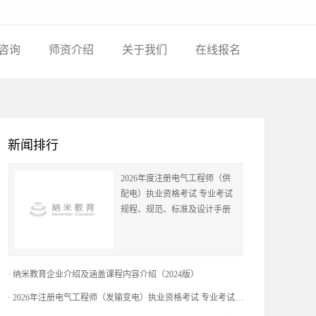
咨询
师资介绍
关于我们
在线报名
新闻排行
2026年度注册电气工程师（供
配电）执业资格考试 专业考试
规程、规范、标准及设计手册
·
纳米教育企业介绍及涵盖课程内容介绍（2024版）
·
2026年注册电气工程师（发输变电）执业资格考试 专业考试规程、规范及设计手册