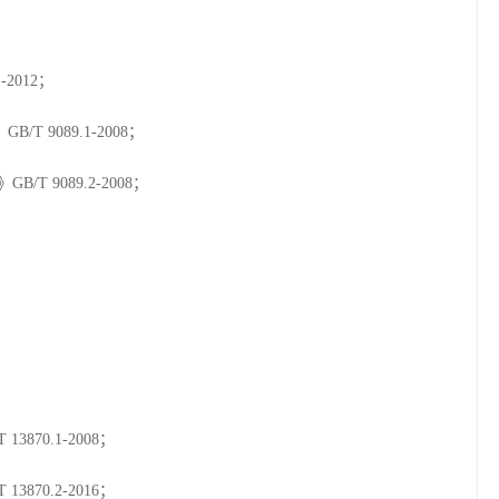
2012；
 9089.1-2008；
T 9089.2-2008；
70.1-2008；
70.2-2016；