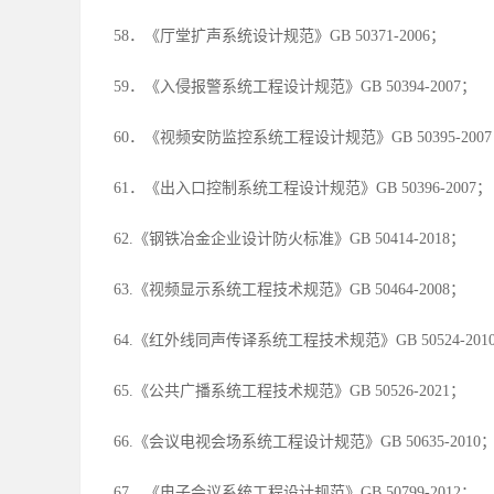
58．《厅堂扩声系统设计规范》GB 50371-2006；
59．《入侵报警系统工程设计规范》GB 50394-2007；
60．《视频安防监控系统工程设计规范》GB 50395-200
61．《出入口控制系统工程设计规范》GB 50396-2007；
62.《钢铁冶金企业设计防火标准》GB 50414-2018；
63.《视频显示系统工程技术规范》GB 50464-2008；
64.《红外线同声传译系统工程技术规范》GB 50524-201
65.《公共广播系统工程技术规范》GB 50526-2021；
66.《会议电视会场系统工程设计规范》GB 50635-2010
67．《电子会议系统工程设计规范》GB 50799-2012；