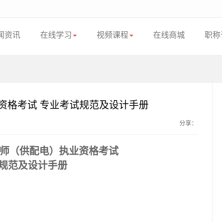
闻资讯
在线学习
视频课程
在线商城
职称
业资格考试 专业考试规范及设计手册
分享：
工程师（供配电）执业资格考试
规范及设计手册