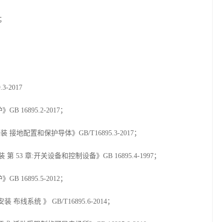
8；
-2017
 16895.2-2017；
接地配置和保护导体》GB/T16895.3-2017；
53 章:开关设备和控制设备》GB 16895.4-1997；
 16895.5-2012；
布线系统 》 GB/T16895.6-2014；