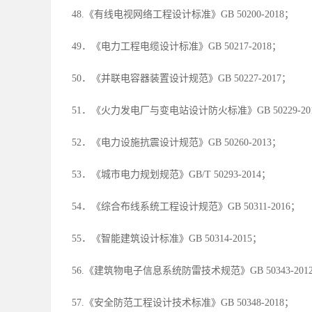
48.《有线电视网络工程设计标准》GB 50200-2018；
49．《电力工程电缆设计标准》GB 50217-2018；
50．《并联电容器装置设计规范》GB 50227-2017；
51．《火力发电厂与变电站设计防火标准》GB 50229-20
52．《电力设施抗震设计规范》GB 50260-2013；
53．《城市电力规划规范》GB/T 50293-2014；
54．《综合布线系统工程设计规范》GB 50311-2016；
55．《智能建筑设计标准》GB 50314-2015；
56.《建筑物电子信息系统防雷技术规范》GB 50343-201
57.《安全防范工程设计技术标准》GB 50348-2018；