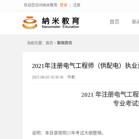
欢迎您访问纳米教育
登录
|
注册
首页
新
当前位置：
首页
>
新闻资讯
2021年注册电气工程师（供配电）执
2021-08-03 16:36:30
作者：
2021 年注册电气
专业考试
说明：本目录按照21年考试大纲整理。