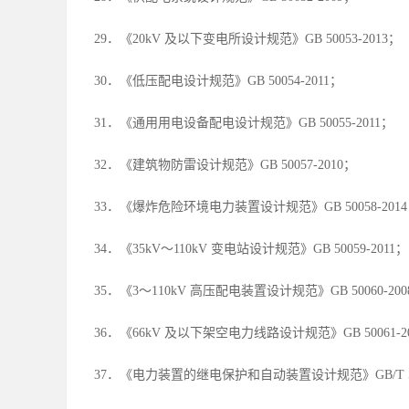
29．《20kV 及以下变电所设计规范》GB 50053-2013；
30．《低压配电设计规范》GB 50054-2011；
31．《通用用电设备配电设计规范》GB 50055-2011；
32．《建筑物防雷设计规范》GB 50057-2010；
33．《爆炸危险环境电力装置设计规范》GB 50058-201
34．《35kV～110kV 变电站设计规范》GB 50059-2011；
35．《3～110kV 高压配电装置设计规范》GB 50060-200
36．《66kV 及以下架空电力线路设计规范》GB 50061-2
37．《电力装置的继电保护和自动装置设计规范》GB/T 500